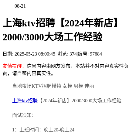
08-21
上海ktv招聘【2024年新店】
2000/3000大场工作经验
日期: 2025-05-23 08:00:45
|
浏览: 374
|
编号: 97684
友情提醒：
信息内容由网友发布，本站并不对内容真实性负
责，请自鉴内容真实性。
当地夜场KTV招聘模特 女模 男模 佳丽
上海ktv招聘
【2024年新店】2000/3000大场工作经验
面试须知：
1：上班时间：晚上20-晚上24