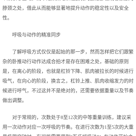
脖颈之处，借此从而能够显著地提升动作的稳定性以及安全
性。
呼吸与动作的精准同步
了解呼吸方式仅仅是起始的那一步，然而怎样把它们跟繁
杂的卧推动行动作达成合拍才是存在困难之处，基础的原则
是，在离心的阶段，也就是杠铃下降、肌肉被拉长的时候进行
吸气，在向心的阶段，换言之，杠铃上推、肌肉收缩发力的时
候进行呼气，不过这并不是绝对的，还需要依据重量以及节奏
做出调整。
对于常规的，次数处于8至12次的中等重量训练，建议采
用一次动作对应一次呼吸的节奏。在进行次数为1至5次的大重