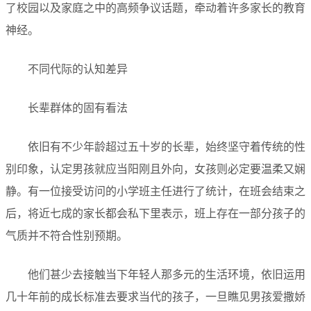
了校园以及家庭之中的高频争议话题，牵动着许多家长的教育
神经。
不同代际的认知差异
长辈群体的固有看法
依旧有不少年龄超过五十岁的长辈，始终坚守着传统的性
别印象，认定男孩就应当阳刚且外向，女孩则必定要温柔又娴
静。有一位接受访问的小学班主任进行了统计，在班会结束之
后，将近七成的家长都会私下里表示，班上存在一部分孩子的
气质并不符合性别预期。
他们甚少去接触当下年轻人那多元的生活环境，依旧运用
几十年前的成长标准去要求当代的孩子，一旦瞧见男孩爱撒娇