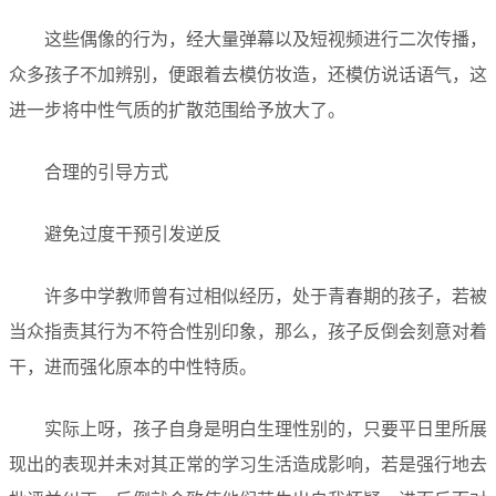
这些偶像的行为，经大量弹幕以及短视频进行二次传播，
众多孩子不加辨别，便跟着去模仿妆造，还模仿说话语气，这
进一步将中性气质的扩散范围给予放大了。
合理的引导方式
避免过度干预引发逆反
许多中学教师曾有过相似经历，处于青春期的孩子，若被
当众指责其行为不符合性别印象，那么，孩子反倒会刻意对着
干，进而强化原本的中性特质。
实际上呀，孩子自身是明白生理性别的，只要平日里所展
现出的表现并未对其正常的学习生活造成影响，若是强行地去