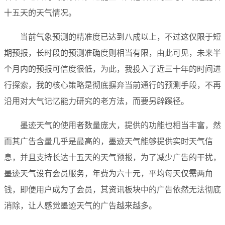
十五天的天气情况。
当前气象预测的精准度已达到八成以上，不过这仅限于短
期预报，长时段的预测准确度则相当有限，由此可见，未来半
个月内的预报可信度很低，为此，我投入了近三十年的时间进
行探索，我的核心策略是彻底摒弃当前通行的预测手段，不再
沿用对大气记忆能力研究的老方法，而要另辟蹊径。
墨迹天气的使用者数量庞大，提供的功能也相当丰富，然
而其广告含量几乎是最高的，墨迹天气能够提供实时天气信
息，并且支持长达十五天的天气预报，为了减少广告的干扰，
墨迹天气设有会员服务，年费为六十元，平均每天仅需两角
钱，即便用户成为了会员，其资讯板块中的广告依然无法彻底
消除，让人感觉墨迹天气的广告越来越多。