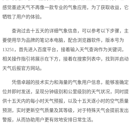
感觉墨迹天气不再像一款专业的气象应用，为了获取收益，它
牺牲了用户的体验。
查询过去十五天的详细气象信息，可以参考以下步骤，主
要使用华为品牌的笔记本电脑，配合浏览器软件，版本号为
13251，首先进入百度平台，接着输入天气查询作为关键词，
相关操作指引将展示在下方，接着在搜索列表中，找到并启动
天气后报官方网站。
凭借卓越的技术实力和海量的气象用户信息，能够准确定
位并即时发送，呈现分钟级别和公里级别的天气状况，同时提
供十五天内的每小时天气预报，以及十五天逐小时的空气质量
预测，实时更新空气质量及其等级，对于特殊天气会提前发出
警报，从而协助用户更有效地安排日常生活。