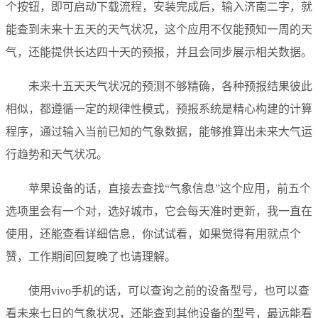
个按钮，即可启动下载流程，安装完成后，输入济南二字，就
能查到未来十五天的天气状况，这个应用不仅能预知一周的天
气，还能提供长达四十天的预报，并且会同步展示相关数据。
未来十五天天气状况的预测不够精确，各种预报结果彼此
相似，都遵循一定的规律性模式，预报系统是精心构建的计算
程序，通过输入当前已知的气象数据，能够推算出未来大气运
行趋势和天气状况。
苹果设备的话，直接去查找“气象信息”这个应用，前五个
选项里会有一个对，选好城市，它会每天准时更新，我一直在
使用，还能查看详细信息，你试试看，如果觉得有用就点个
赞，工作期间回复晚了也请理解。
使用vivo手机的话，可以查询之前的设备型号，也可以查
看未来七日的气象状况，还能查到其他设备的型号，最远能看