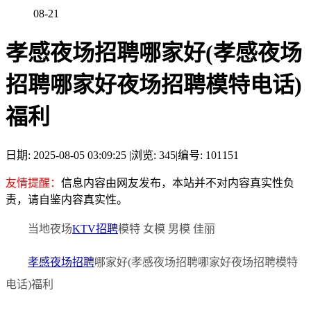
08-21
孝感夜场招聘哪家好(孝感夜场
招聘哪家好夜场招聘模特电话)
福利
日期: 2025-08-05 03:09:25
|
浏览: 345
|
编号: 101151
友情提醒：
信息内容由网友发布，本站并不对内容真实性负
责，请自鉴内容真实性。
当地夜场
KTV招聘
模特 女模 男模 佳丽
孝感夜场招聘
哪家好(孝感夜场招聘哪家好夜场招聘模特
电话)福利