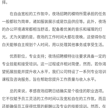
择。
在自由宽松的工作氛中，夜场招聘的模特所需承担的任务
一般都较为简单，诸如服装展示或是饮品供应等。此外，夜场
的办公环境通常都相当舒适，配备着优美的音乐和璀璨的灯
光。尤为关键的是，夜场的工作时间大都在夜晚，这使得你在
白天能够自主规划个人时间，用以处理其他事务或享受生活。
优质职位，专业支持；夜场招聘模特往往要求具备一定的
专业技能和接受培训。这一过程或许相对简便，然而，若你渴
望拓展技能并提升收入水平，我们公司特设了一系列专业培训
课程及咨询服务，旨在帮助您提升工作质量与收入水平。
总的来说，孝感夜场招聘日结确实是个极佳的职业选项。
它不仅赋予员工灵活的工作时间以及宽松自在的工作氛，而且
还能确保员工获得优厚的薪酬以及专业的技能培训。然而，在